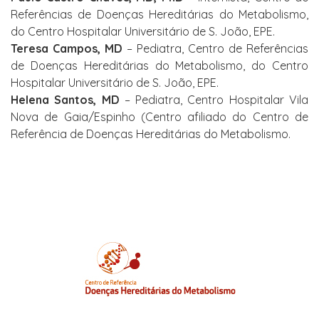
Referências de Doenças Hereditárias do Metabolismo,
do Centro Hospitalar Universitário de S. João, EPE.
Teresa Campos, MD
– Pediatra, Centro de Referências
de Doenças Hereditárias do Metabolismo, do Centro
Hospitalar Universitário de S. João, EPE.
Helena Santos, MD
– Pediatra, Centro Hospitalar Vila
Nova de Gaia/Espinho (Centro afiliado do Centro de
Referência de Doenças Hereditárias do Metabolismo.