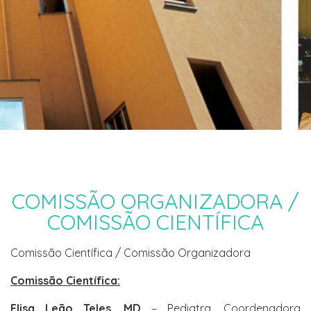
COMISSÃO ORGANIZADORA /
COMISSÃO CIENTÍFICA
Comissão Científica / Comissão Organizadora
Comissão Científica:
Elisa Leão Teles, MD
– Pediatra, Coordenadora