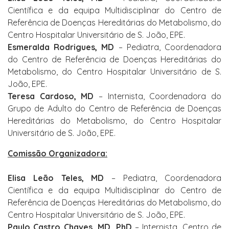
Científica e da equipa Multidisciplinar do Centro de
Referência de Doenças Hereditárias do Metabolismo, do
Centro Hospitalar Universitário de S. João, EPE.
Esmeralda Rodrigues, MD
– Pediatra, Coordenadora
do Centro de Referência de Doenças Hereditárias do
Metabolismo, do Centro Hospitalar Universitário de S.
João, EPE.
Teresa Cardoso, MD
– Internista, Coordenadora do
Grupo de Adulto do Centro de Referência de Doenças
Hereditárias do Metabolismo, do Centro Hospitalar
Universitário de S. João, EPE.
Comissão Organizadora:
Elisa Leão Teles, MD
– Pediatra, Coordenadora
Científica e da equipa Multidisciplinar do Centro de
Referência de Doenças Hereditárias do Metabolismo, do
Centro Hospitalar Universitário de S. João, EPE.
Paulo Castro Chaves, MD, PhD
– Internista, Centro de