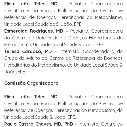
Elisa Leão Teles, MD
– Pediatra, Coordenadora
Científica e da equipa Multidisciplinar do Centro de
Referência de Doenças Hereditárias do Metabolismo,
Unidade Local Saúde de S. João, EPE.
Esmeralda Rodrigues, MD
– Pediatra, Coordenadora
do Centro de Referência de Doenças Hereditárias do
Metabolismo,
Unidade Local Saúde
S. João, EPE.
Teresa Cardoso, MD
– Internista, Coordenadora do
Grupo de Adulto do Centro de Referência de Doenças
Hereditárias do Metabolismo, do
Unidade Local Saúde
S.
João, EPE.
Comissão Organizadora:
Elisa Leão Teles, MD
– Pediatra, Coordenadora
Científica e da equipa Multidisciplinar do Centro de
Referência de Doenças Hereditárias do Metabolismo, do
Unidade Local Saúde
S. João, EPE.
Paulo Castro Chaves, MD, PhD
– Internista, Centro de