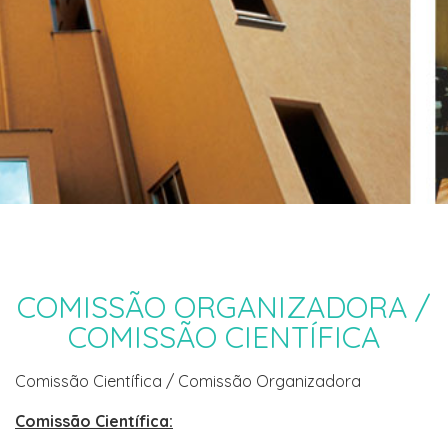
COMISSÃO ORGANIZADORA /
COMISSÃO CIENTÍFICA
Comissão Científica / Comissão Organizadora
Comissão Científica: