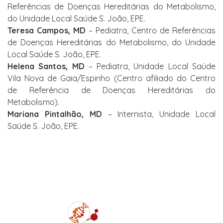
Referências de Doenças Hereditárias do Metabolismo,
do
Unidade Local Saúde
S. João, EPE.
Teresa Campos, MD
– Pediatra, Centro de Referências
de Doenças Hereditárias do Metabolismo, do
Unidade
Local Saúde
S. João, EPE.
Helena Santos, MD
– Pediatra,
Unidade Local Saúde
Vila Nova de Gaia/Espinho (Centro afiliado do Centro
de Referência de Doenças Hereditárias do
Metabolismo).
Mariana Pintalhão, MD
– Internista,
Unidade Local
Saúde S. João, EPE.